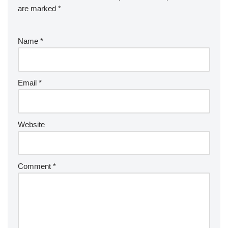
are marked
*
Name
*
Email
*
Website
Comment
*