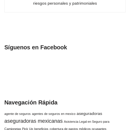
riesgos personales y patrimoniales
Síguenos en Facebook
Navegación Rápida
aseguradoras
agente de seguros
agentes de seguros en mexico
aseguradoras mexicanas
Asistencia Legal en Seguro para
Camionetas Pick Up
beneficios
cobertura de gastos médicos ocupantes