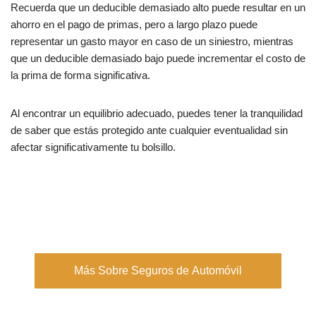
Recuerda que un deducible demasiado alto puede resultar en un
ahorro en el pago de primas, pero a largo plazo puede
representar un gasto mayor en caso de un siniestro, mientras
que un deducible demasiado bajo puede incrementar el costo de
la prima de forma significativa.
Al encontrar un equilibrio adecuado, puedes tener la tranquilidad
de saber que estás protegido ante cualquier eventualidad sin
afectar significativamente tu bolsillo.
Más Sobre Seguros de Automóvil