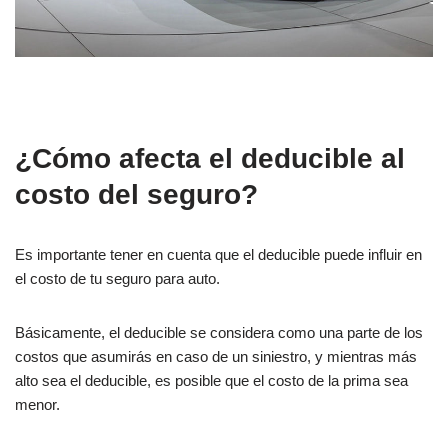
¿Cómo afecta el deducible al
costo del seguro?
Es importante tener en cuenta que el deducible puede influir en
el costo de tu seguro para auto.
Básicamente, el deducible se considera como una parte de los
costos que asumirás en caso de un siniestro, y mientras más
alto sea el deducible, es posible que el costo de la prima sea
menor.