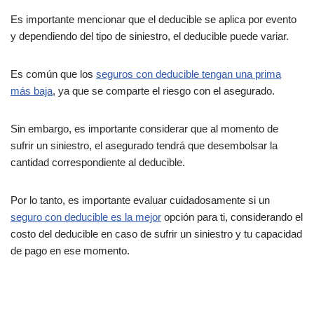
Es importante mencionar que el deducible se aplica por evento
y dependiendo del tipo de siniestro, el deducible puede variar.
Es común que los
seguros con deducible tengan una prima
más baja
, ya que se comparte el riesgo con el asegurado.
Sin embargo, es importante considerar que al momento de
sufrir un siniestro, el asegurado tendrá que desembolsar la
cantidad correspondiente al deducible.
Por lo tanto, es importante evaluar cuidadosamente si un
seguro con deducible es la mejor
opción para ti, considerando el
costo del deducible en caso de sufrir un siniestro y tu capacidad
de pago en ese momento.