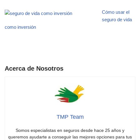
Cómo usar el
seguro de vida
como inversión
Acerca de Nosotros
TMP Team
Somos especialistas en seguros desde hace 25 años y
queremos ayudarte a conseguir las mejores opciones para tus