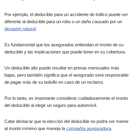
Por ejemplo, el deducible para un accidente de tráfico puede ser
diferente al deducible para un robo o un daño causado por un
desastre natural
.
Es fundamental que los asegurados entiendan el monto de su
deducible y las implicaciones que puede tener en su cobertura.
Un deducible alto puede resultar en primas mensuales más
bajas, pero también significa que el asegurado será responsable
de pagar más de su bolsillo en caso de un reclamo.
Por lo tanto, es importante considerar cuidadosamente el monto
del deducible al elegir un seguro para automóvil.
Cabe destacar que la elección del deducible no podrá ser menor
al monto mínimo que maneja la
compañía aseguradora
.