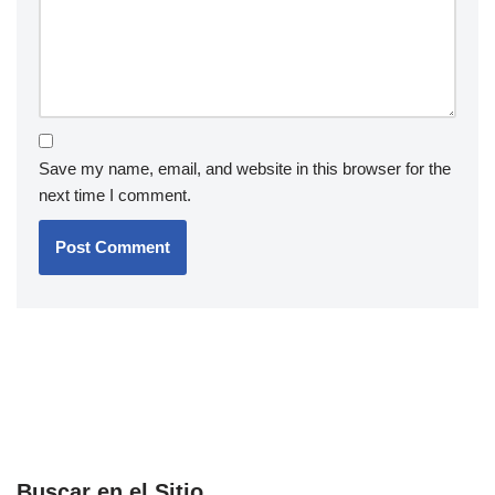
Save my name, email, and website in this browser for the
next time I comment.
Buscar en el Sitio