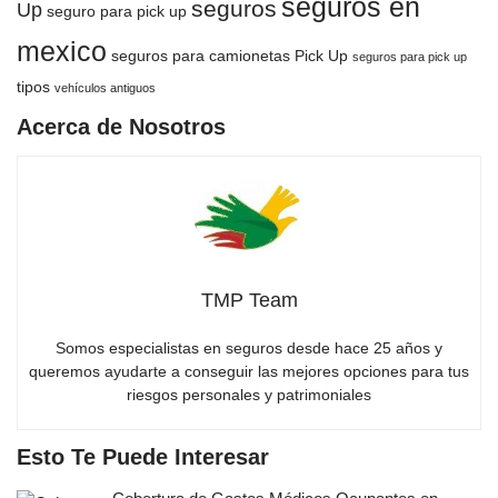
seguros en
seguros
Up
seguro para pick up
mexico
seguros para camionetas Pick Up
seguros para pick up
tipos
vehículos antiguos
Acerca de Nosotros
TMP Team
Somos especialistas en seguros desde hace 25 años y
queremos ayudarte a conseguir las mejores opciones para tus
riesgos personales y patrimoniales
Esto Te Puede Interesar