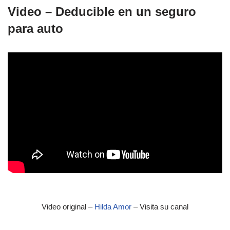
Video – Deducible en un seguro
para auto
Video original –
Hilda Amor
– Visita su canal