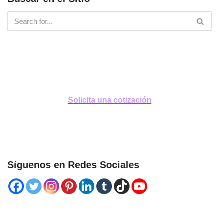
Solicita una cotización
Síguenos en Redes Sociales