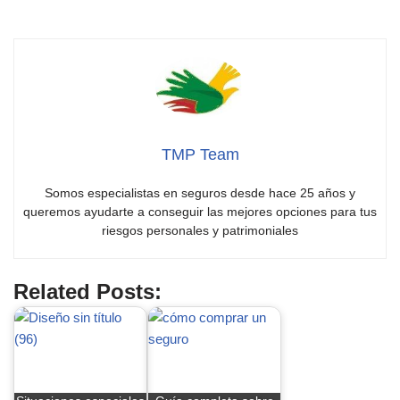
deducible en un seguro para auto
TMP Team
Somos especialistas en seguros desde hace 25 años y
queremos ayudarte a conseguir las mejores opciones para tus
riesgos personales y patrimoniales
Related Posts: