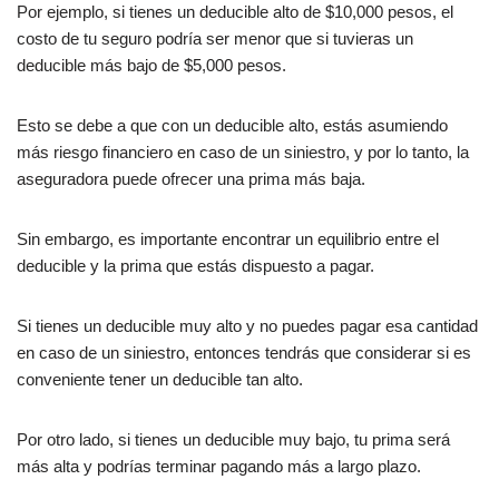
Por ejemplo, si tienes un deducible alto de $10,000 pesos, el
costo de tu seguro podría ser menor que si tuvieras un
deducible más bajo de $5,000 pesos.
Esto se debe a que con un deducible alto, estás asumiendo
más riesgo financiero en caso de un siniestro, y por lo tanto, la
aseguradora puede ofrecer una prima más baja.
Sin embargo, es importante encontrar un equilibrio entre el
deducible y la prima que estás dispuesto a pagar.
Si tienes un deducible muy alto y no puedes pagar esa cantidad
en caso de un siniestro, entonces tendrás que considerar si es
conveniente tener un deducible tan alto.
Por otro lado, si tienes un deducible muy bajo, tu prima será
más alta y podrías terminar pagando más a largo plazo.