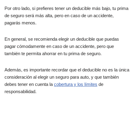
Por otro lado, si prefieres tener un deducible más bajo, tu prima
de seguro será más alta, pero en caso de un accidente,
pagarás menos.
En general, se recomienda elegir un deducible que puedas
pagar cómodamente en caso de un accidente, pero que
también te permita ahorrar en tu prima de seguro.
Además, es importante recordar que el deducible no es la única
consideración al elegir un seguro para auto, y que también
debes tener en cuenta la
cobertura y los límites
de
responsabilidad.