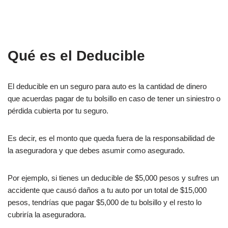
Qué es el Deducible
El deducible en un seguro para auto es la cantidad de dinero
que acuerdas pagar de tu bolsillo en caso de tener un siniestro o
pérdida cubierta por tu seguro.
Es decir, es el monto que queda fuera de la responsabilidad de
la aseguradora y que debes asumir como asegurado.
Por ejemplo, si tienes un deducible de $5,000 pesos y sufres un
accidente que causó daños a tu auto por un total de $15,000
pesos, tendrías que pagar $5,000 de tu bolsillo y el resto lo
cubriría la aseguradora.