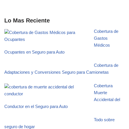
Lo Mas Reciente
Cobertura de
Gastos
Médicos
Ocupantes en Seguro para Auto
Cobertura de
Adaptaciones y Conversiones Seguro para Camionetas
Cobertura
Muerte
Accidental del
Conductor en el Seguro para Auto
Todo sobre
seguro de hogar