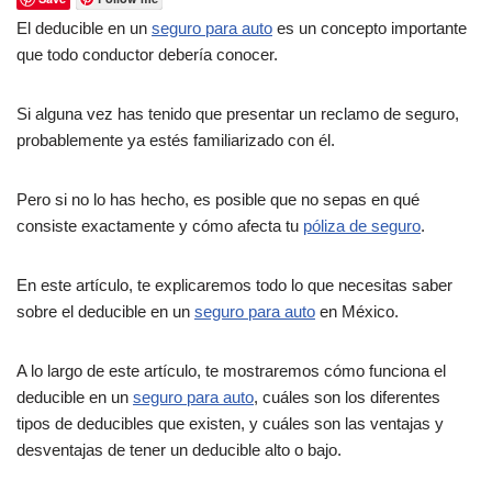
El deducible en un
seguro para auto
es un concepto importante
que todo conductor debería conocer.
Si alguna vez has tenido que presentar un reclamo de seguro,
probablemente ya estés familiarizado con él.
Pero si no lo has hecho, es posible que no sepas en qué
consiste exactamente y cómo afecta tu
póliza de seguro
.
En este artículo, te explicaremos todo lo que necesitas saber
sobre el deducible en un
seguro para auto
en México.
A lo largo de este artículo, te mostraremos cómo funciona el
deducible en un
seguro para auto
, cuáles son los diferentes
tipos de deducibles que existen, y cuáles son las ventajas y
desventajas de tener un deducible alto o bajo.