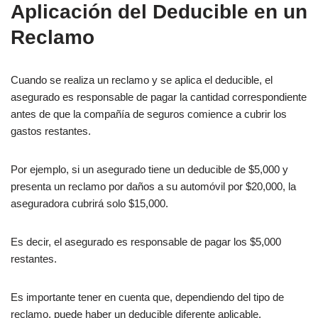
Aplicación del Deducible en un
Reclamo
Cuando se realiza un reclamo y se aplica el deducible, el
asegurado es responsable de pagar la cantidad correspondiente
antes de que la compañía de seguros comience a cubrir los
gastos restantes.
Por ejemplo, si un asegurado tiene un deducible de $5,000 y
presenta un reclamo por daños a su automóvil por $20,000, la
aseguradora cubrirá solo $15,000.
Es decir, el asegurado es responsable de pagar los $5,000
restantes.
Es importante tener en cuenta que, dependiendo del tipo de
reclamo, puede haber un deducible diferente aplicable.