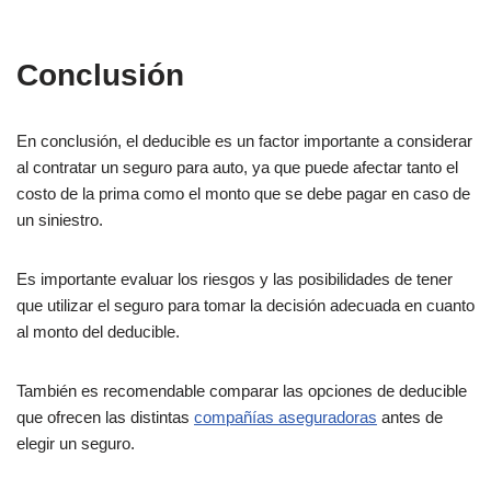
Conclusión
En conclusión, el deducible es un factor importante a considerar
al contratar un seguro para auto, ya que puede afectar tanto el
costo de la prima como el monto que se debe pagar en caso de
un siniestro.
Es importante evaluar los riesgos y las posibilidades de tener
que utilizar el seguro para tomar la decisión adecuada en cuanto
al monto del deducible.
También es recomendable comparar las opciones de deducible
que ofrecen las distintas
compañías aseguradoras
antes de
elegir un seguro.