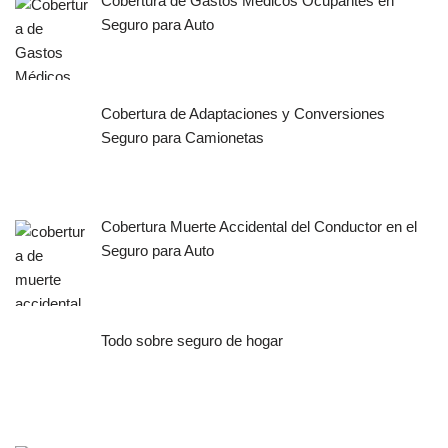
Cobertura de Gastos Médicos Ocupantes en
Seguro para Auto
Cobertura de Adaptaciones y Conversiones
Seguro para Camionetas
Cobertura Muerte Accidental del Conductor en el
Seguro para Auto
Todo sobre seguro de hogar