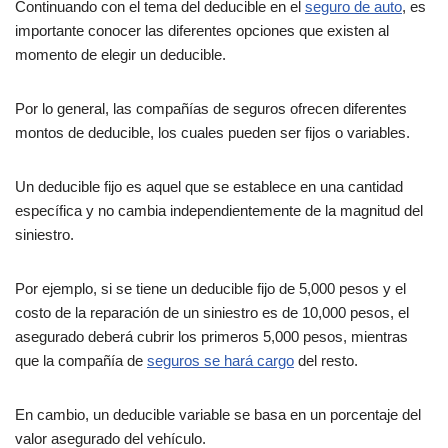
Continuando con el tema del deducible en el
seguro de auto
, es
importante conocer las diferentes opciones que existen al
momento de elegir un deducible.
Por lo general, las compañías de seguros ofrecen diferentes
montos de deducible, los cuales pueden ser fijos o variables.
Un deducible fijo es aquel que se establece en una cantidad
específica y no cambia independientemente de la magnitud del
siniestro.
Por ejemplo, si se tiene un deducible fijo de 5,000 pesos y el
costo de la reparación de un siniestro es de 10,000 pesos, el
asegurado deberá cubrir los primeros 5,000 pesos, mientras
que la compañía de
seguros se hará cargo
del resto.
En cambio, un deducible variable se basa en un porcentaje del
valor asegurado del vehículo.