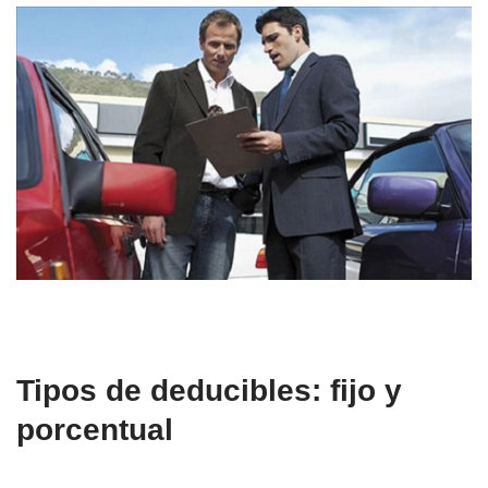
Tipos de deducibles: fijo y
porcentual