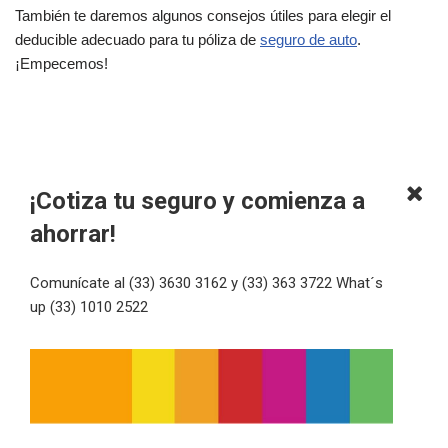
También te daremos algunos consejos útiles para elegir el
deducible adecuado para tu póliza de
seguro de auto
.
¡Empecemos!
¡Cotiza tu seguro y comienza a
ahorrar!
Comunícate al (33) 3630 3162 y (33) 363 3722 What´s
up (33) 1010 2522