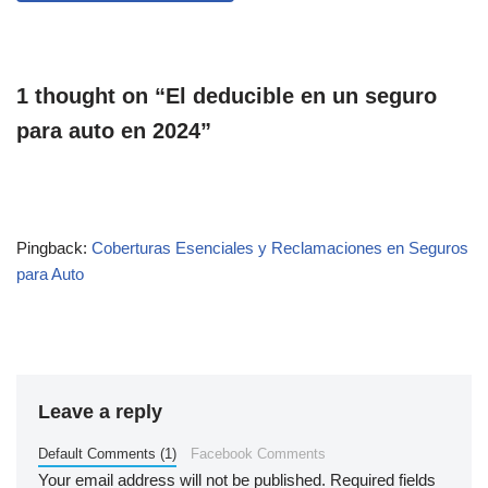
1 thought on “El deducible en un seguro
para auto en 2024”
Pingback:
Coberturas Esenciales y Reclamaciones en Seguros
para Auto
Leave a reply
Default Comments (1)
Facebook Comments
Your email address will not be published.
Required fields