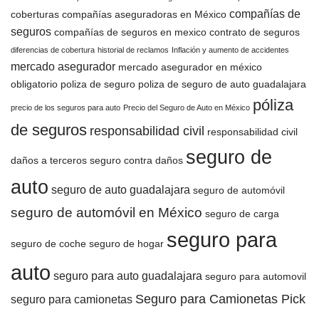
compañías de
coberturas
compañías aseguradoras en México
seguros
compañías de seguros en mexico
contrato de seguros
diferencias de cobertura
historial de reclamos
Inflación y aumento de accidentes
mercado asegurador
mercado asegurador en méxico
obligatorio
poliza de seguro
poliza de seguro de auto guadalajara
póliza
precio de los seguros para auto
Precio del Seguro de Auto en México
de seguros
responsabilidad civil
responsabilidad civil
seguro de
daños a terceros
seguro contra daños
auto
seguro de auto guadalajara
seguro de automóvil
seguro de automóvil en México
seguro de carga
seguro para
seguro de coche
seguro de hogar
auto
seguro para auto guadalajara
seguro para automovil
Seguro para Camionetas Pick
seguro para camionetas