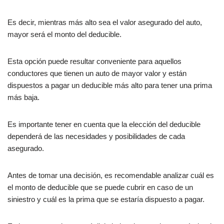
Es decir, mientras más alto sea el valor asegurado del auto,
mayor será el monto del deducible.
Esta opción puede resultar conveniente para aquellos
conductores que tienen un auto de mayor valor y están
dispuestos a pagar un deducible más alto para tener una prima
más baja.
Es importante tener en cuenta que la elección del deducible
dependerá de las necesidades y posibilidades de cada
asegurado.
Antes de tomar una decisión, es recomendable analizar cuál es
el monto de deducible que se puede cubrir en caso de un
siniestro y cuál es la prima que se estaría dispuesto a pagar.