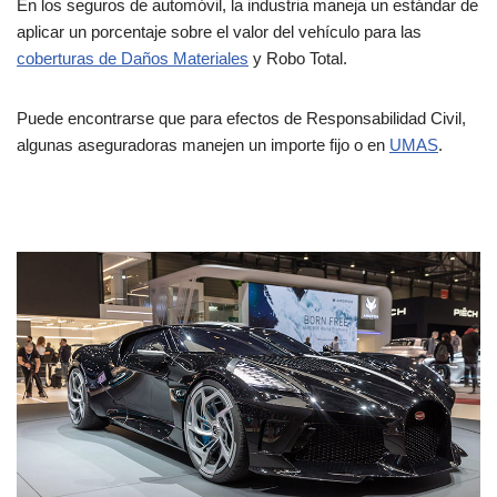
En los seguros de automóvil, la industria maneja un estándar de
aplicar un porcentaje sobre el valor del vehículo para las
coberturas de Daños Materiales
y Robo Total.
Puede encontrarse que para efectos de Responsabilidad Civil,
algunas aseguradoras manejen un importe fijo o en
UMAS
.