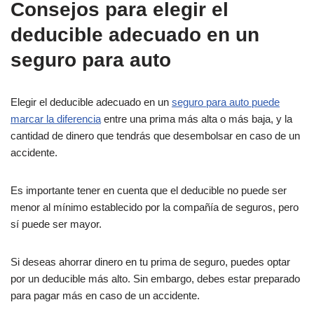
Consejos para elegir el
deducible adecuado en un
seguro para auto
Elegir el deducible adecuado en un
seguro para auto puede
marcar la diferencia
entre una prima más alta o más baja, y la
cantidad de dinero que tendrás que desembolsar en caso de un
accidente.
Es importante tener en cuenta que el deducible no puede ser
menor al mínimo establecido por la compañía de seguros, pero
sí puede ser mayor.
Si deseas ahorrar dinero en tu prima de seguro, puedes optar
por un deducible más alto. Sin embargo, debes estar preparado
para pagar más en caso de un accidente.