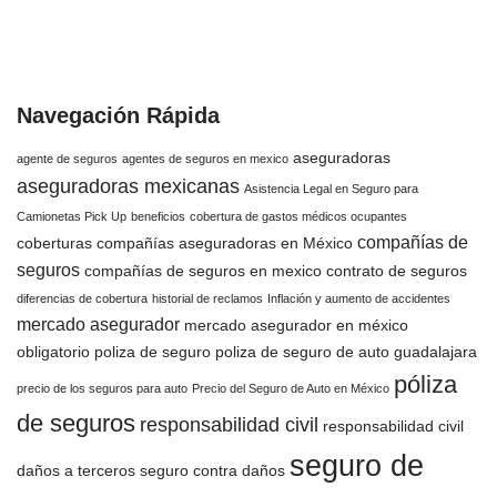
Navegación Rápida
aseguradoras
agente de seguros
agentes de seguros en mexico
aseguradoras mexicanas
Asistencia Legal en Seguro para
Camionetas Pick Up
beneficios
cobertura de gastos médicos ocupantes
compañías de
coberturas
compañías aseguradoras en México
seguros
compañías de seguros en mexico
contrato de seguros
diferencias de cobertura
historial de reclamos
Inflación y aumento de accidentes
mercado asegurador
mercado asegurador en méxico
obligatorio
poliza de seguro
poliza de seguro de auto guadalajara
póliza
precio de los seguros para auto
Precio del Seguro de Auto en México
de seguros
responsabilidad civil
responsabilidad civil
seguro de
daños a terceros
seguro contra daños