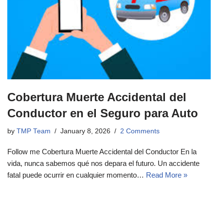
Cobertura Muerte Accidental del
Conductor en el Seguro para Auto
by
TMP Team
January 8, 2026
2 Comments
Follow me Cobertura Muerte Accidental del Conductor En la
vida, nunca sabemos qué nos depara el futuro. Un accidente
fatal puede ocurrir en cualquier momento…
Read More »