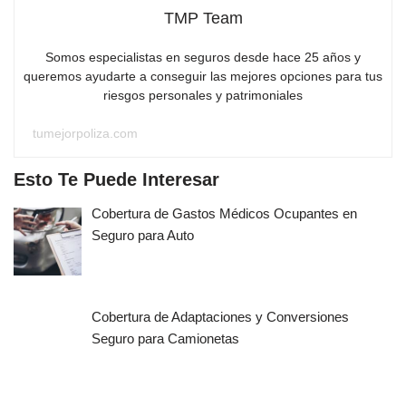
TMP Team
Somos especialistas en seguros desde hace 25 años y
queremos ayudarte a conseguir las mejores opciones para tus
riesgos personales y patrimoniales
tumejorpoliza.com
Esto Te Puede Interesar
Cobertura de Gastos Médicos Ocupantes en
Seguro para Auto
Cobertura de Adaptaciones y Conversiones
Seguro para Camionetas