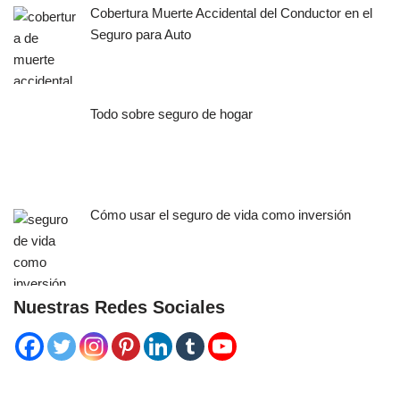
Cobertura Muerte Accidental del Conductor en el
Seguro para Auto
Todo sobre seguro de hogar
Cómo usar el seguro de vida como inversión
Nuestras Redes Sociales