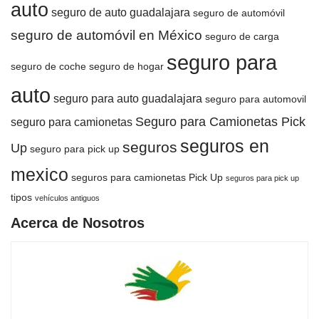
auto
seguro de auto guadalajara
seguro de automóvil
seguro de automóvil en México
seguro de carga
seguro para
seguro de coche
seguro de hogar
auto
seguro para auto guadalajara
seguro para automovil
Seguro para Camionetas Pick
seguro para camionetas
seguros en
seguros
Up
seguro para pick up
mexico
seguros para camionetas Pick Up
seguros para pick up
tipos
vehículos antiguos
Acerca de Nosotros