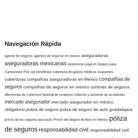
Navegación Rápida
aseguradoras
agente de seguros
agentes de seguros en mexico
aseguradoras mexicanas
Asistencia Legal en Seguro para
Camionetas Pick Up
beneficios
cobertura de gastos médicos ocupantes
compañías de
coberturas
compañías aseguradoras en México
seguros
compañías de seguros en mexico
contrato de seguros
diferencias de cobertura
historial de reclamos
Inflación y aumento de accidentes
mercado asegurador
mercado asegurador en méxico
obligatorio
poliza de seguro
poliza de seguro de auto guadalajara
póliza
precio de los seguros para auto
Precio del Seguro de Auto en México
de seguros
responsabilidad civil
responsabilidad civil