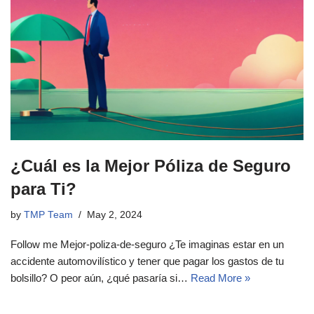
¿Cuál es la Mejor Póliza de Seguro
para Ti?
by
TMP Team
May 2, 2024
Follow me Mejor-poliza-de-seguro ¿Te imaginas estar en un
accidente automovilístico y tener que pagar los gastos de tu
bolsillo? O peor aún, ¿qué pasaría si…
Read More »