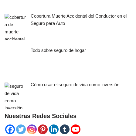
Cobertura Muerte Accidental del Conductor en el
Seguro para Auto
Todo sobre seguro de hogar
Cómo usar el seguro de vida como inversión
Nuestras Redes Sociales