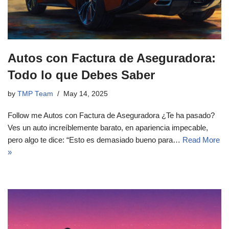
Autos con Factura de Aseguradora:
Todo lo que Debes Saber
by
TMP Team
May 14, 2025
Follow me Autos con Factura de Aseguradora ¿Te ha pasado?
Ves un auto increíblemente barato, en apariencia impecable,
pero algo te dice: “Esto es demasiado bueno para…
Read More
»