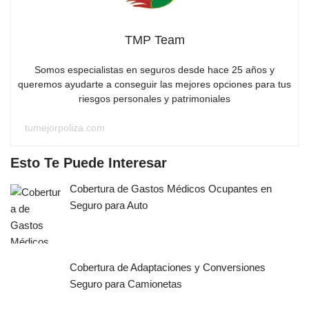
TMP Team
Somos especialistas en seguros desde hace 25 años y
queremos ayudarte a conseguir las mejores opciones para tus
riesgos personales y patrimoniales
tumejorpoliza.com
Esto Te Puede Interesar
Cobertura de Gastos Médicos Ocupantes en
Seguro para Auto
Cobertura de Adaptaciones y Conversiones
Seguro para Camionetas