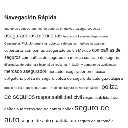
Navegación Rápida
aseguradoras
agente de seguros
agentes de seguros en mexico
aseguradoras mexicanas
Asistencia Legal en Seguro para
Camionetas Pick Up
beneficios
cobertura de gastos médicos ocupantes
compañías de
coberturas
compañías aseguradoras en México
seguros
compañías de seguros en mexico
contrato de seguros
diferencias de cobertura
historial de reclamos
Inflación y aumento de accidentes
mercado asegurador
mercado asegurador en méxico
obligatorio
poliza de seguro
poliza de seguro de auto guadalajara
póliza
precio de los seguros para auto
Precio del Seguro de Auto en México
de seguros
responsabilidad civil
responsabilidad civil
seguro de
daños a terceros
seguro contra daños
auto
seguro de auto guadalajara
seguro de automóvil