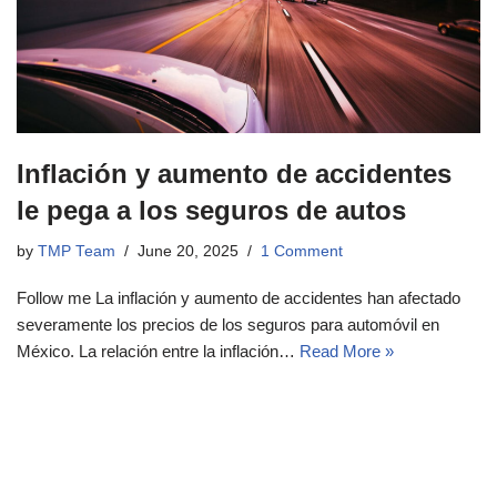
Inflación y aumento de accidentes
le pega a los seguros de autos
by
TMP Team
June 20, 2025
1 Comment
Follow me La inflación y aumento de accidentes han afectado
severamente los precios de los seguros para automóvil en
México. La relación entre la inflación…
Read More »