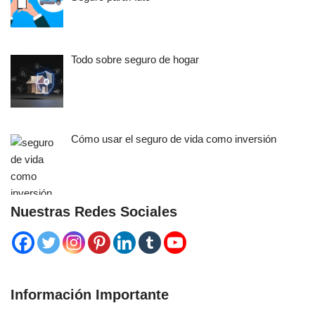
Todo sobre seguro de hogar
Cómo usar el seguro de vida como inversión
Nuestras Redes Sociales
Información Importante