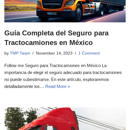
Guía Completa del Seguro para
Tractocamiones en México
by
TMP Team
November 14, 2023
1 Comment
Follow me Seguro para Tractocamiones en México La
importancia de elegir el seguro adecuado para tractocamiones
no puede subestimarse. En este artículo, exploraremos
detalladamente los…
Read More »