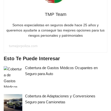
TMP Team
Somos especialistas en seguros desde hace 25 años y
queremos ayudarte a conseguir las mejores opciones para tus
riesgos personales y patrimoniales
tumejorpoliza.com
Esto Te Puede Interesar
Cobertura de Gastos Médicos Ocupantes en
Seguro para Auto
Cobertura de Adaptaciones y Conversiones
Seguro para Camionetas