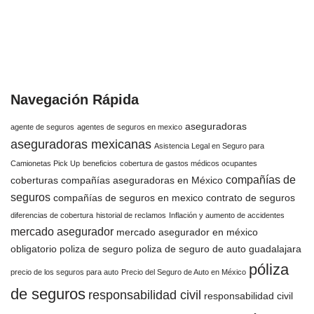
Navegación Rápida
aseguradoras
agente de seguros
agentes de seguros en mexico
aseguradoras mexicanas
Asistencia Legal en Seguro para
Camionetas Pick Up
beneficios
cobertura de gastos médicos ocupantes
compañías de
coberturas
compañías aseguradoras en México
seguros
compañías de seguros en mexico
contrato de seguros
diferencias de cobertura
historial de reclamos
Inflación y aumento de accidentes
mercado asegurador
mercado asegurador en méxico
obligatorio
poliza de seguro
poliza de seguro de auto guadalajara
póliza
precio de los seguros para auto
Precio del Seguro de Auto en México
de seguros
responsabilidad civil
responsabilidad civil