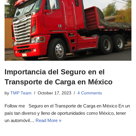
Importancia del Seguro en el
Transporte de Carga en México
by
TMP Team
October 17, 2023
4 Comments
Follow me Seguro en el Transporte de Carga en México En un
país tan diverso y lleno de oportunidades como México, tener
un automóvil…
Read More »