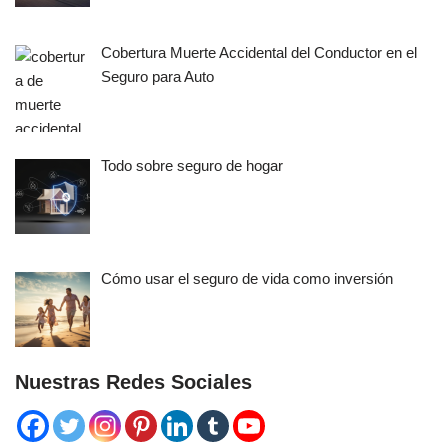
Cobertura Muerte Accidental del Conductor en el
Seguro para Auto
Todo sobre seguro de hogar
Cómo usar el seguro de vida como inversión
Nuestras Redes Sociales