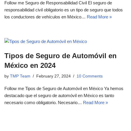
Follow me Seguro de Responsabilidad Civil El seguro de
responsabilidad civil obligatorio es un tipo de seguro que todos
los conductores de vehículos en México…
Read More »
Tipos de Seguro de Automóvil en
México en 2024
by
TMP Team
February 27, 2024
10 Comments
Follow me Tipos de Seguro de Automóvil en México Ya hemos
destacado que el seguro de automóvil en México es tanto
necesario como obligatorio. Necesario…
Read More »