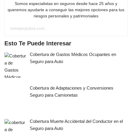
Somos especialistas en seguros desde hace 25 años y
queremos ayudarte a conseguir las mejores opciones para tus
riesgos personales y patrimoniales
tumejorpoliza.com
Esto Te Puede Interesar
Cobertura de Gastos Médicos Ocupantes en
Seguro para Auto
Cobertura de Adaptaciones y Conversiones
Seguro para Camionetas
Cobertura Muerte Accidental del Conductor en el
Seguro para Auto