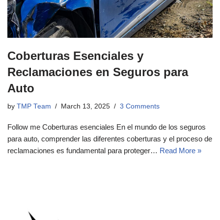
Coberturas Esenciales y
Reclamaciones en Seguros para
Auto
by
TMP Team
March 13, 2025
3 Comments
Follow me Coberturas esenciales En el mundo de los seguros
para auto, comprender las diferentes coberturas y el proceso de
reclamaciones es fundamental para proteger…
Read More »