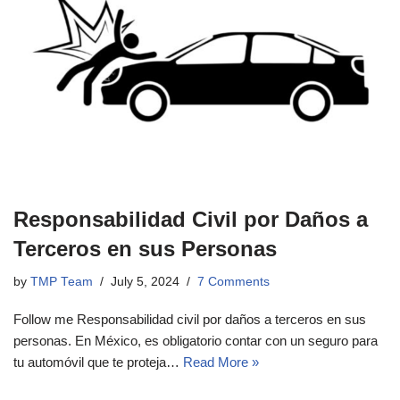
Responsabilidad Civil por Daños a
Terceros en sus Personas
by
TMP Team
July 5, 2024
7 Comments
Follow me Responsabilidad civil por daños a terceros en sus
personas. En México, es obligatorio contar con un seguro para
tu automóvil que te proteja…
Read More »