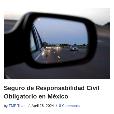
Seguro de Responsabilidad Civil
Obligatorio en México
by
TMP Team
April 28, 2024
8 Comments