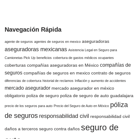
Navegación Rápida
aseguradoras
agente de seguros
agentes de seguros en mexico
aseguradoras mexicanas
Asistencia Legal en Seguro para
Camionetas Pick Up
beneficios
cobertura de gastos médicos ocupantes
compañías de
coberturas
compañías aseguradoras en México
seguros
compañías de seguros en mexico
contrato de seguros
diferencias de cobertura
historial de reclamos
Inflación y aumento de accidentes
mercado asegurador
mercado asegurador en méxico
obligatorio
poliza de seguro
poliza de seguro de auto guadalajara
póliza
precio de los seguros para auto
Precio del Seguro de Auto en México
de seguros
responsabilidad civil
responsabilidad civil
seguro de
daños a terceros
seguro contra daños