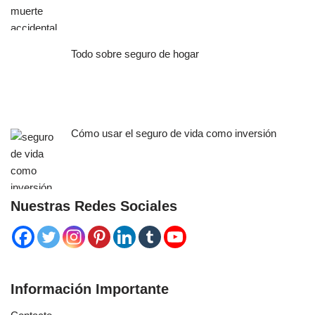
Todo sobre seguro de hogar
Cómo usar el seguro de vida como inversión
Nuestras Redes Sociales
Información Importante