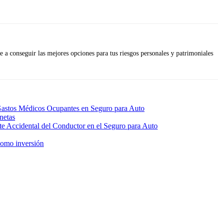
 a conseguir las mejores opciones para tus riesgos personales y patrimoniales
Gastos Médicos Ocupantes en Seguro para Auto
netas
e Accidental del Conductor en el Seguro para Auto
como inversión