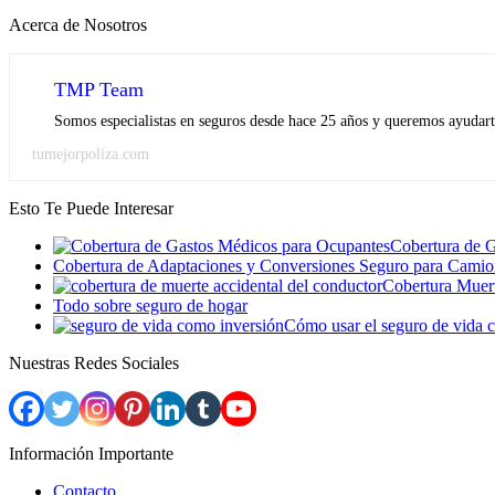
Acerca de Nosotros
TMP Team
Somos especialistas en seguros desde hace 25 años y queremos ayudarte
tumejorpoliza.com
Esto Te Puede Interesar
Cobertura de 
Cobertura de Adaptaciones y Conversiones Seguro para Camio
Cobertura Muert
Todo sobre seguro de hogar
Cómo usar el seguro de vida 
Nuestras Redes Sociales
Información Importante
Contacto