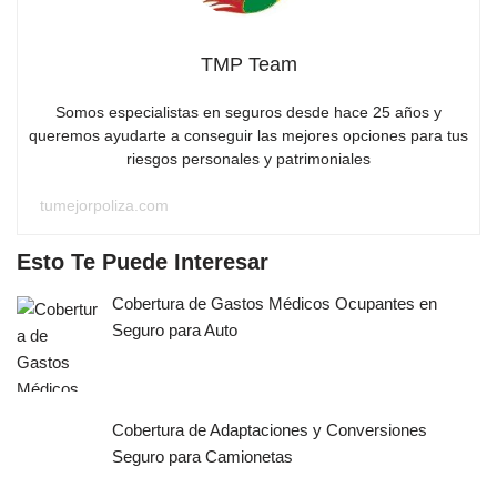
TMP Team
Somos especialistas en seguros desde hace 25 años y
queremos ayudarte a conseguir las mejores opciones para tus
riesgos personales y patrimoniales
tumejorpoliza.com
Esto Te Puede Interesar
Cobertura de Gastos Médicos Ocupantes en
Seguro para Auto
Cobertura de Adaptaciones y Conversiones
Seguro para Camionetas