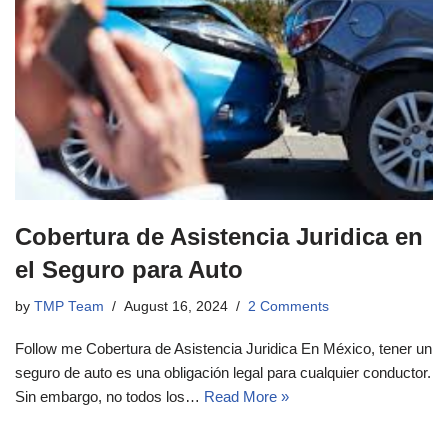
Cobertura de Asistencia Juridica en
el Seguro para Auto
by
TMP Team
August 16, 2024
2 Comments
Follow me Cobertura de Asistencia Juridica En México, tener un
seguro de auto es una obligación legal para cualquier conductor.
Sin embargo, no todos los…
Read More »