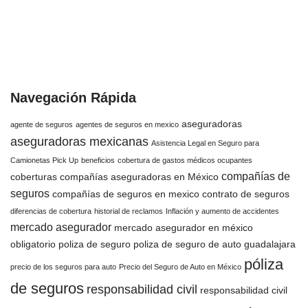
Navegación Rápida
aseguradoras
agente de seguros
agentes de seguros en mexico
aseguradoras mexicanas
Asistencia Legal en Seguro para
Camionetas Pick Up
beneficios
cobertura de gastos médicos ocupantes
compañías de
coberturas
compañías aseguradoras en México
seguros
compañías de seguros en mexico
contrato de seguros
diferencias de cobertura
historial de reclamos
Inflación y aumento de accidentes
mercado asegurador
mercado asegurador en méxico
obligatorio
poliza de seguro
poliza de seguro de auto guadalajara
póliza
precio de los seguros para auto
Precio del Seguro de Auto en México
de seguros
responsabilidad civil
responsabilidad civil