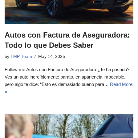
Autos con Factura de Aseguradora:
Todo lo que Debes Saber
by
TMP Team
May 14, 2025
Follow me Autos con Factura de Aseguradora ¿Te ha pasado?
Ves un auto increíblemente barato, en apariencia impecable,
pero algo te dice: “Esto es demasiado bueno para…
Read More
»