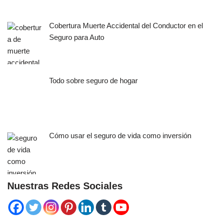
Cobertura Muerte Accidental del Conductor en el
Seguro para Auto
Todo sobre seguro de hogar
Cómo usar el seguro de vida como inversión
Nuestras Redes Sociales