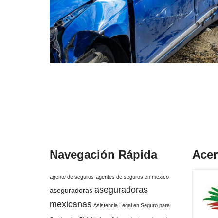
Navegación Rápida
Acer
agente de seguros
agentes de seguros en mexico
aseguradoras
aseguradoras
mexicanas
Asistencia Legal en Seguro para