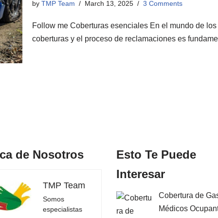
by
TMP Team
March 13, 2025
3 Comments
Follow me Coberturas esenciales En el mundo de los 
coberturas y el proceso de reclamaciones es fundam
ca de Nosotros
Esto Te Puede
Interesar
TMP Team
Cobertura de Ga
Somos
Médicos Ocupan
especialistas