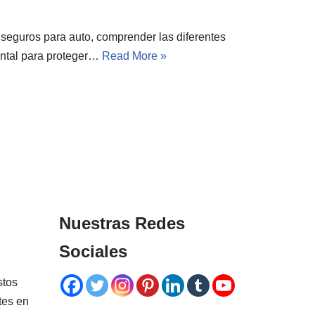
seguros para auto, comprender las diferentes
ental para proteger…
Read More »
Nuestras Redes
Sociales
stos
tes en