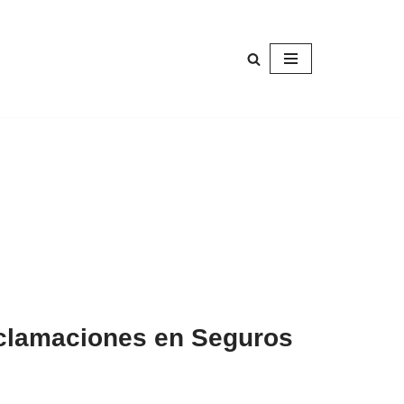
eclamaciones en Seguros