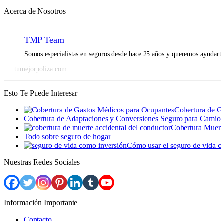
Acerca de Nosotros
TMP Team
Somos especialistas en seguros desde hace 25 años y queremos ayudarte
tumejorpoliza.com
Esto Te Puede Interesar
Cobertura de 
Cobertura de Adaptaciones y Conversiones Seguro para Camio
Cobertura Muert
Todo sobre seguro de hogar
Cómo usar el seguro de vida 
Nuestras Redes Sociales
Información Importante
Contacto