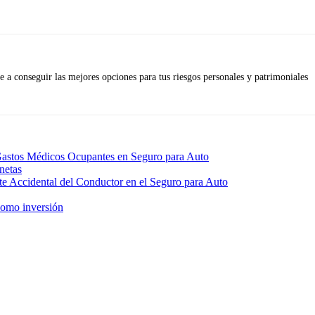
 a conseguir las mejores opciones para tus riesgos personales y patrimoniales
Gastos Médicos Ocupantes en Seguro para Auto
netas
e Accidental del Conductor en el Seguro para Auto
como inversión