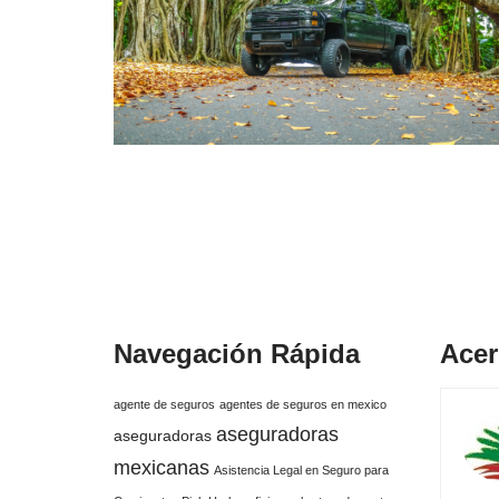
Navegación Rápida
Acer
agente de seguros
agentes de seguros en mexico
aseguradoras
aseguradoras
mexicanas
Asistencia Legal en Seguro para