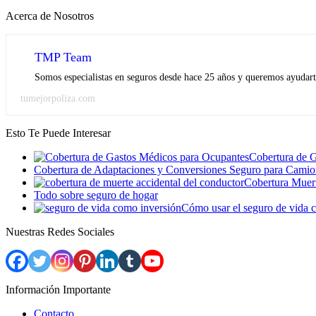
Acerca de Nosotros
TMP Team
Somos especialistas en seguros desde hace 25 años y queremos ayudarte
tumejorpoliza.com
Esto Te Puede Interesar
Cobertura de 
Cobertura de Adaptaciones y Conversiones Seguro para Camio
Cobertura Muert
Todo sobre seguro de hogar
Cómo usar el seguro de vida 
Nuestras Redes Sociales
Información Importante
Contacto