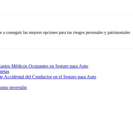
 a conseguir las mejores opciones para tus riesgos personales y patrimoniales
Gastos Médicos Ocupantes en Seguro para Auto
netas
e Accidental del Conductor en el Seguro para Auto
como inversión