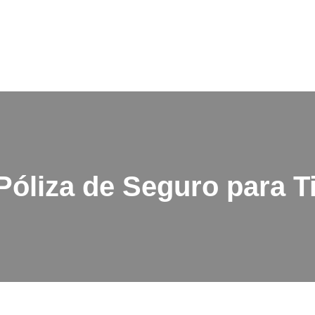
Póliza de Seguro para T