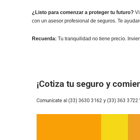
¿Listo para comenzar a proteger tu futuro?
Vi
con un asesor profesional de seguros. Te ayudare
Recuerda:
Tu tranquilidad no tiene precio. Invie
¡Cotiza tu seguro y comien
Comunícate al (33) 3630 3162 y (33) 363 3722