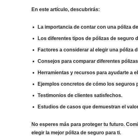
En este artículo, descubrirás:
La importancia de contar con una póliza d
Los diferentes tipos de pólizas de seguro 
Factores a considerar al elegir una póliza 
Consejos para comparar diferentes pólizas
Herramientas y recursos para ayudarte a ele
Ejemplos concretos de cómo los seguros 
Testimonios de clientes satisfechos.
Estudios de casos que demuestran el valor
No esperes más para proteger tu futuro. Com
elegir la mejor póliza de seguro para ti.