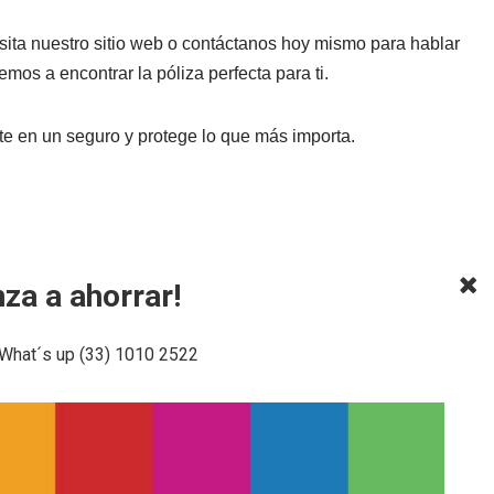
sita nuestro sitio web o contáctanos hoy mismo para hablar
mos a encontrar la póliza perfecta para ti.
rte en un seguro y protege lo que más importa.
za a ahorrar!
 What´s up (33) 1010 2522