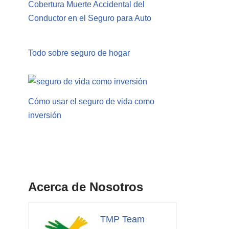
Cobertura Muerte Accidental del
Conductor en el Seguro para Auto
Todo sobre seguro de hogar
Cómo usar el seguro de vida como
inversión
Acerca de Nosotros
TMP Team