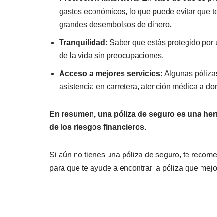
gastos económicos, lo que puede evitar que t
grandes desembolsos de dinero.
Tranquilidad:
Saber que estás protegido por un
de la vida sin preocupaciones.
Acceso a mejores servicios:
Algunas pólizas
asistencia en carretera, atención médica a dom
En resumen, una póliza de seguro es una herra
de los riesgos financieros.
Si aún no tienes una póliza de seguro, te reco
para que te ayude a encontrar la póliza que mejo