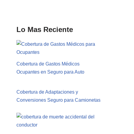
Lo Mas Reciente
Cobertura de Gastos Médicos
Ocupantes en Seguro para Auto
Cobertura de Adaptaciones y
Conversiones Seguro para Camionetas