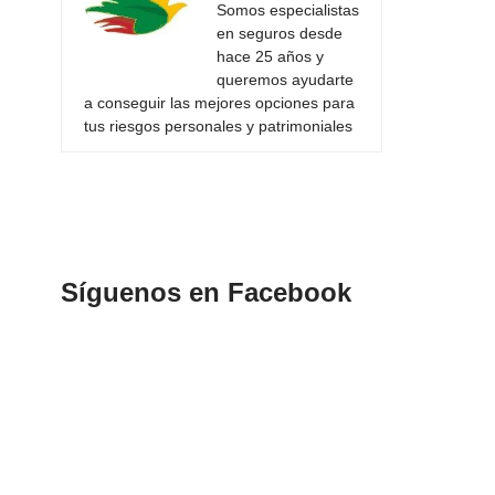
Somos especialistas
en seguros desde
hace 25 años y
queremos ayudarte
a conseguir las mejores opciones para
tus riesgos personales y patrimoniales
Síguenos en Facebook