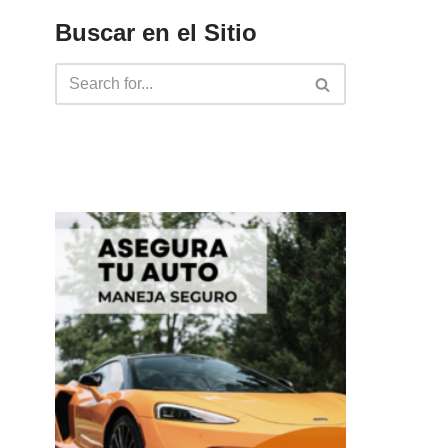
Buscar en el Sitio