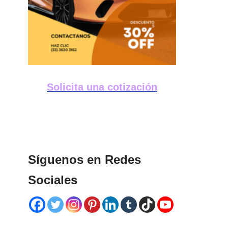
Solicita una cotización
Síguenos en Redes
Sociales