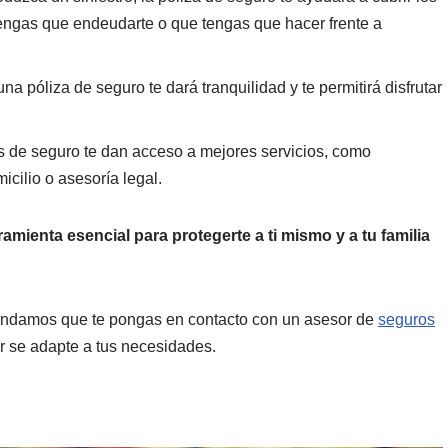
engas que endeudarte o que tengas que hacer frente a
a póliza de seguro te dará tranquilidad y te permitirá disfrutar
 de seguro te dan acceso a mejores servicios, como
icilio o asesoría legal.
mienta esencial para protegerte a ti mismo y a tu familia
mendamos que te pongas en contacto con un asesor de
seguros
r se adapte a tus necesidades.