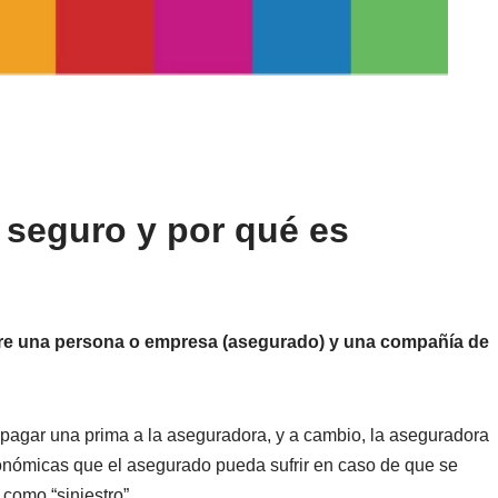
 seguro y por qué es
ntre una persona o empresa (asegurado) y una compañía de
pagar una prima a la aseguradora, y a cambio, la aseguradora
onómicas que el asegurado pueda sufrir en caso de que se
como “siniestro”.