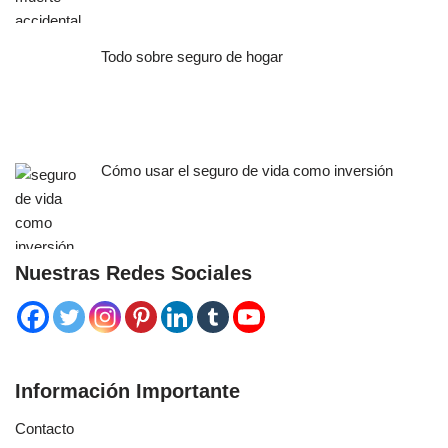
Todo sobre seguro de hogar
Cómo usar el seguro de vida como inversión
Nuestras Redes Sociales
Información Importante
Contacto