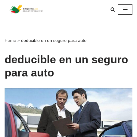
Skip
to
content
Home
»
deducible en un seguro para auto
deducible en un seguro
para auto