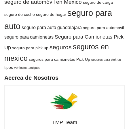
seguro de automóvil en México
seguro de carga
seguro para
seguro de coche
seguro de hogar
auto
seguro para auto guadalajara
seguro para automovil
Seguro para Camionetas Pick
seguro para camionetas
seguros en
seguros
Up
seguro para pick up
mexico
seguros para camionetas Pick Up
seguros para pick up
tipos
vehículos antiguos
Acerca de Nosotros
TMP Team