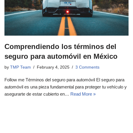
Comprendiendo los términos del
seguro para automóvil en México
by
TMP Team
February 4, 2025
3 Comments
Follow me Términos del seguro para automóvil El seguro para
automóvil es una pieza fundamental para proteger tu vehículo y
asegurarte de estar cubierto en…
Read More »