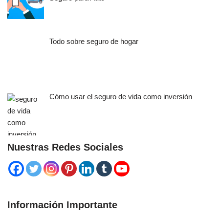
Todo sobre seguro de hogar
Cómo usar el seguro de vida como inversión
Nuestras Redes Sociales
Información Importante