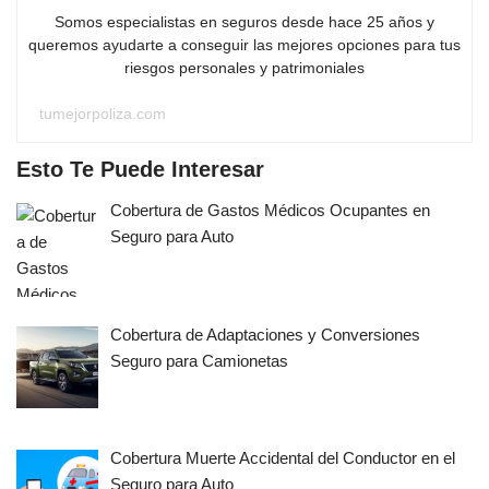
Somos especialistas en seguros desde hace 25 años y
queremos ayudarte a conseguir las mejores opciones para tus
riesgos personales y patrimoniales
tumejorpoliza.com
Esto Te Puede Interesar
Cobertura de Gastos Médicos Ocupantes en
Seguro para Auto
Cobertura de Adaptaciones y Conversiones
Seguro para Camionetas
Cobertura Muerte Accidental del Conductor en el
Seguro para Auto