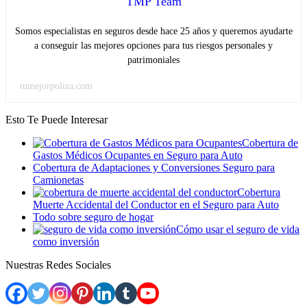
TMP Team
Somos especialistas en seguros desde hace 25 años y queremos ayudarte
a conseguir las mejores opciones para tus riesgos personales y
patrimoniales
tumejorpoliza.com
Esto Te Puede Interesar
Cobertura de
Gastos Médicos Ocupantes en Seguro para Auto
Cobertura de Adaptaciones y Conversiones Seguro para
Camionetas
Cobertura
Muerte Accidental del Conductor en el Seguro para Auto
Todo sobre seguro de hogar
Cómo usar el seguro de vida
como inversión
Nuestras Redes Sociales