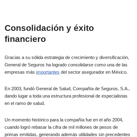
Consolidación y éxito
financiero
Gracias a su sólida estrategia de crecimiento y diversificación,
General de Seguros ha logrado consolidarse como una de las
empresas más
importantes
del sector asegurador en México.
En 2003, fundó General de Salud, Compañía de Seguros, S.A.,
dando lugar a toda una estructura profesional de especialistas
en el ramo de salud.
Un momento histórico para la compañía fue en el año 2004,
cuando logró rebasar la cifra de mil millones de pesos de
primas emitidas, generando además utilidades sin precedentes