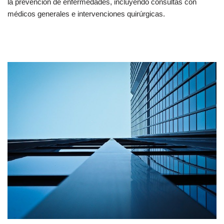
la prevención de enfermedades, incluyendo consultas con
médicos generales e intervenciones quirúrgicas.