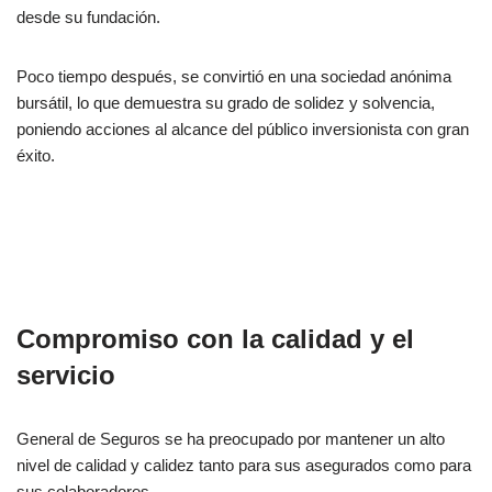
desde su fundación.
Poco tiempo después, se convirtió en una sociedad anónima
bursátil, lo que demuestra su grado de solidez y solvencia,
poniendo acciones al alcance del público inversionista con gran
éxito.
Compromiso con la calidad y el
servicio
General de Seguros se ha preocupado por mantener un alto
nivel de calidad y calidez tanto para sus asegurados como para
sus colaboradores.