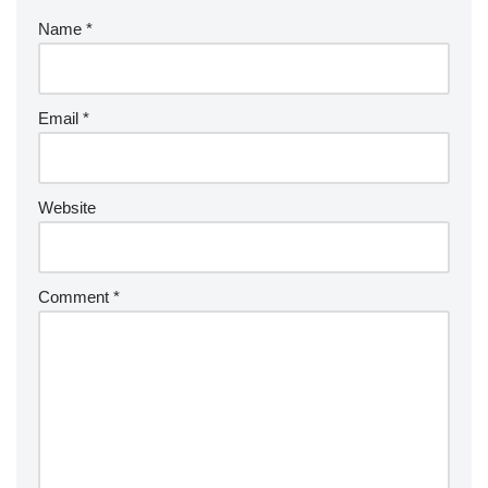
Name
*
Email
*
Website
Comment
*