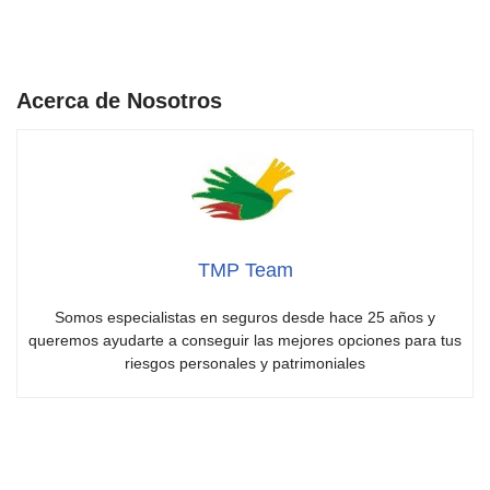
Acerca de Nosotros
TMP Team
Somos especialistas en seguros desde hace 25 años y
queremos ayudarte a conseguir las mejores opciones para tus
riesgos personales y patrimoniales