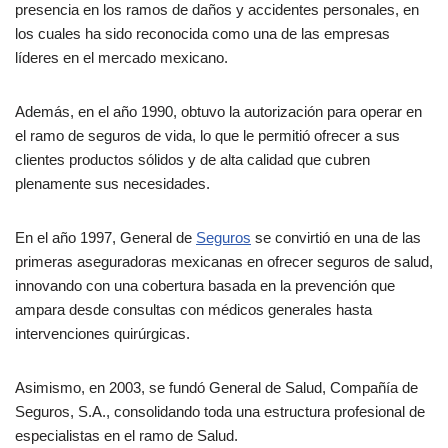
presencia en los ramos de daños y accidentes personales, en
los cuales ha sido reconocida como una de las empresas
líderes en el mercado mexicano.
Además, en el año 1990, obtuvo la autorización para operar en
el ramo de seguros de vida, lo que le permitió ofrecer a sus
clientes productos sólidos y de alta calidad que cubren
plenamente sus necesidades.
En el año 1997, General de
Seguros
se convirtió en una de las
primeras aseguradoras mexicanas en ofrecer seguros de salud,
innovando con una cobertura basada en la prevención que
ampara desde consultas con médicos generales hasta
intervenciones quirúrgicas.
Asimismo, en 2003, se fundó General de Salud, Compañía de
Seguros, S.A., consolidando toda una estructura profesional de
especialistas en el ramo de Salud.