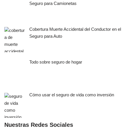
Seguro para Camionetas
Cobertura Muerte Accidental del Conductor en el
Seguro para Auto
Todo sobre seguro de hogar
Cómo usar el seguro de vida como inversión
Nuestras Redes Sociales