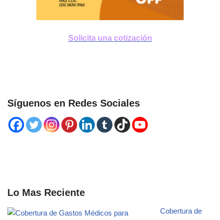
Solicita una cotización
Síguenos en Redes Sociales
Lo Mas Reciente
Cobertura de