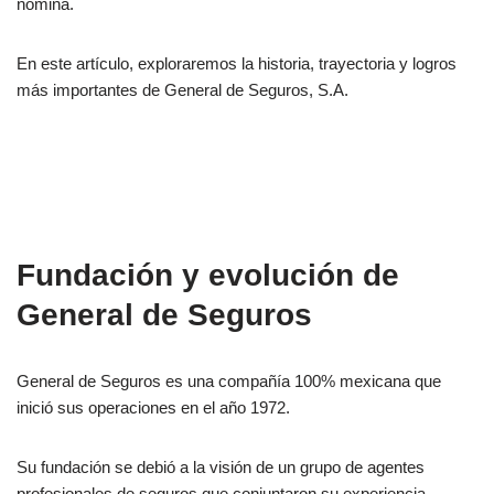
nómina.
En este artículo, exploraremos la historia, trayectoria y logros
más importantes de General de Seguros, S.A.
Fundación y evolución de
General de Seguros
General de Seguros es una compañía 100% mexicana que
inició sus operaciones en el año 1972.
Su fundación se debió a la visión de un grupo de agentes
profesionales de seguros que conjuntaron su experiencia,