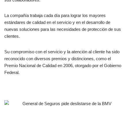
La compañía trabaja cada día para lograr los mayores
estándares de calidad en el servicio y en el desarrollo de
nuevas soluciones para las necesidades de protección de sus
clientes.
Su compromiso con el servicio y la atención al cliente ha sido
reconocido con diversos premios y distinciones, como el
Premio Nacional de Calidad en 2006, otorgado por el Gobierno
Federal.