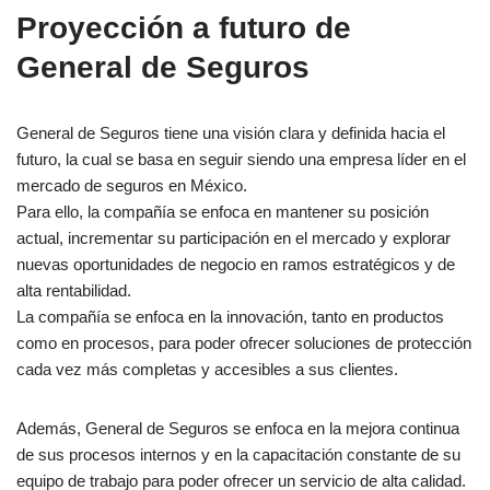
Proyección a futuro de
General de Seguros
General de Seguros tiene una visión clara y definida hacia el
futuro, la cual se basa en seguir siendo una empresa líder en el
mercado de seguros en México.
Para ello, la compañía se enfoca en mantener su posición
actual, incrementar su participación en el mercado y explorar
nuevas oportunidades de negocio en ramos estratégicos y de
alta rentabilidad.
La compañía se enfoca en la innovación, tanto en productos
como en procesos, para poder ofrecer soluciones de protección
cada vez más completas y accesibles a sus clientes.
Además, General de Seguros se enfoca en la mejora continua
de sus procesos internos y en la capacitación constante de su
equipo de trabajo para poder ofrecer un servicio de alta calidad.