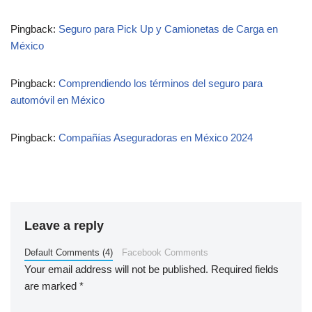
Pingback:
Seguro para Pick Up y Camionetas de Carga en
México
Pingback:
Comprendiendo los términos del seguro para
automóvil en México
Pingback:
Compañías Aseguradoras en México 2024
Leave a reply
Default Comments (4)
Facebook Comments
Your email address will not be published.
Required fields
are marked
*