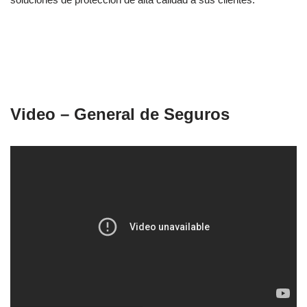
Video – General de Seguros