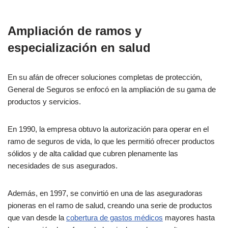
Ampliación de ramos y
especialización en salud
En su afán de ofrecer soluciones completas de protección,
General de Seguros se enfocó en la ampliación de su gama de
productos y servicios.
En 1990, la empresa obtuvo la autorización para operar en el
ramo de seguros de vida, lo que les permitió ofrecer productos
sólidos y de alta calidad que cubren plenamente las
necesidades de sus asegurados.
Además, en 1997, se convirtió en una de las aseguradoras
pioneras en el ramo de salud, creando una serie de productos
que van desde la
cobertura de gastos médicos
mayores hasta