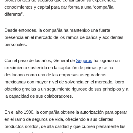
conocimientos y capital para dar forma a una “compañía
diferente”.
Desde entonces, la compañía ha mantenido una fuerte
presencia en el mercado de los ramos de daños y accidentes
personales.
Con el paso de los años, General de
Seguros
ha logrado un
crecimiento sostenido en la captación de primas y se ha
destacado como una de las empresas aseguradoras
mexicanas con mayor nivel de solvencia en el mercado, logro
obtenido gracias a un seguimiento riguroso de sus principios y a
la capacidad de sus colaboradores.
En el año 1990, la compañía obtiene la autorización para operar
en el ramo de seguros de vida, ofreciendo a sus clientes
productos sólidos, de alta calidad y que cubren plenamente las