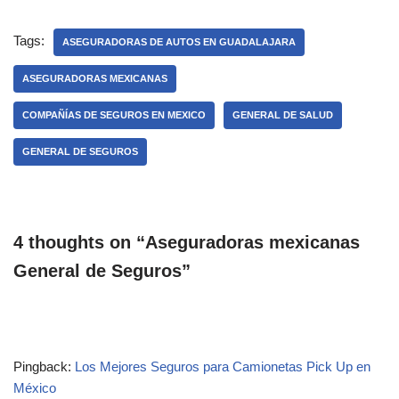
Tags:
ASEGURADORAS DE AUTOS EN GUADALAJARA
ASEGURADORAS MEXICANAS
COMPAÑÍAS DE SEGUROS EN MEXICO
GENERAL DE SALUD
GENERAL DE SEGUROS
4 thoughts on “Aseguradoras mexicanas
General de Seguros”
Pingback:
Los Mejores Seguros para Camionetas Pick Up en
México