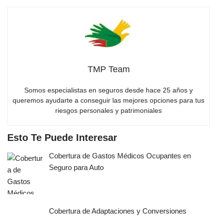
TMP Team
Somos especialistas en seguros desde hace 25 años y
queremos ayudarte a conseguir las mejores opciones para tus
riesgos personales y patrimoniales
Esto Te Puede Interesar
Cobertura de Gastos Médicos Ocupantes en
Seguro para Auto
Cobertura de Adaptaciones y Conversiones