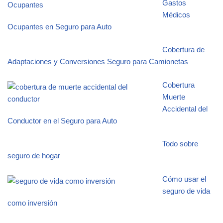
Gastos
Médicos
Ocupantes en Seguro para Auto
Cobertura de
Adaptaciones y Conversiones Seguro para Camionetas
Cobertura
Muerte
Accidental del
Conductor en el Seguro para Auto
Todo sobre
seguro de hogar
Cómo usar el
seguro de vida
como inversión