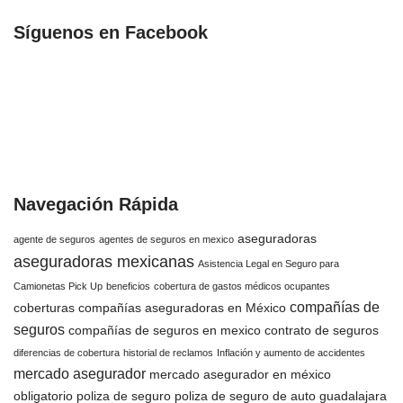
Síguenos en Facebook
Navegación Rápida
aseguradoras
agente de seguros
agentes de seguros en mexico
aseguradoras mexicanas
Asistencia Legal en Seguro para
Camionetas Pick Up
beneficios
cobertura de gastos médicos ocupantes
compañías de
coberturas
compañías aseguradoras en México
seguros
compañías de seguros en mexico
contrato de seguros
diferencias de cobertura
historial de reclamos
Inflación y aumento de accidentes
mercado asegurador
mercado asegurador en méxico
obligatorio
poliza de seguro
poliza de seguro de auto guadalajara