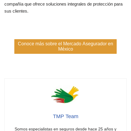
compañía que ofrece soluciones integrales de protección para
sus clientes.
Conoce más sobre el Mercado Asegurador en
México
TMP Team
Somos especialistas en seguros desde hace 25 años y