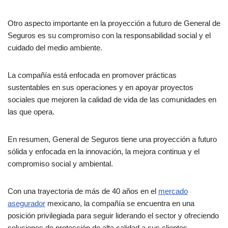
Otro aspecto importante en la proyección a futuro de General de
Seguros es su compromiso con la responsabilidad social y el
cuidado del medio ambiente.
La compañía está enfocada en promover prácticas
sustentables en sus operaciones y en apoyar proyectos
sociales que mejoren la calidad de vida de las comunidades en
las que opera.
En resumen, General de Seguros tiene una proyección a futuro
sólida y enfocada en la innovación, la mejora continua y el
compromiso social y ambiental.
Con una trayectoria de más de 40 años en el
mercado
asegurador
mexicano, la compañía se encuentra en una
posición privilegiada para seguir liderando el sector y ofreciendo
soluciones de protección de alta calidad a sus clientes.