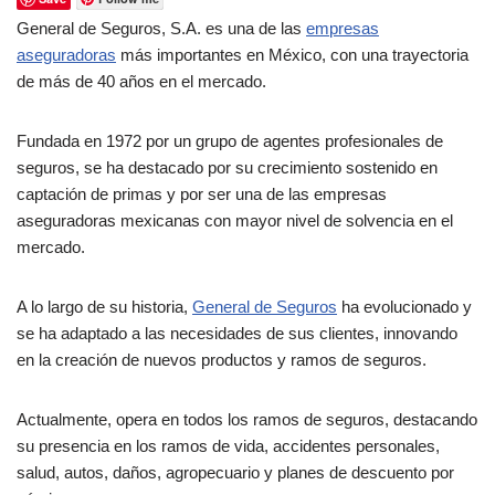
General de Seguros, S.A. es una de las
empresas
aseguradoras
más importantes en México, con una trayectoria
de más de 40 años en el mercado.
Fundada en 1972 por un grupo de agentes profesionales de
seguros, se ha destacado por su crecimiento sostenido en
captación de primas y por ser una de las empresas
aseguradoras mexicanas con mayor nivel de solvencia en el
mercado.
A lo largo de su historia,
General de Seguros
ha evolucionado y
se ha adaptado a las necesidades de sus clientes, innovando
en la creación de nuevos productos y ramos de seguros.
Actualmente, opera en todos los ramos de seguros, destacando
su presencia en los ramos de vida, accidentes personales,
salud, autos, daños, agropecuario y planes de descuento por