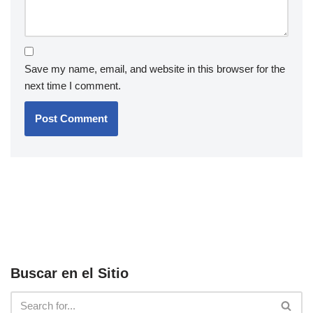
Save my name, email, and website in this browser for the
next time I comment.
Buscar en el Sitio