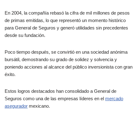
En 2004, la compañía rebasó la cifra de mil millones de pesos
de primas emitidas, lo que representó un momento histórico
para General de Seguros y generó utilidades sin precedentes
desde su fundación.
Poco tiempo después, se convirtió en una sociedad anónima
bursátil, demostrando su grado de solidez y solvencia y
poniendo acciones al alcance del público inversionista con gran
éxito.
Estos logros destacados han consolidado a General de
Seguros como una de las empresas líderes en el
mercado
asegurador
mexicano.