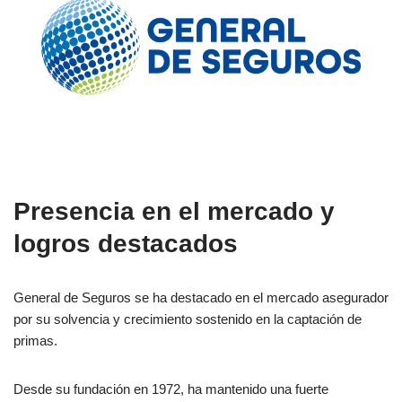
Presencia en el mercado y
logros destacados
General de Seguros se ha destacado en el mercado asegurador
por su solvencia y crecimiento sostenido en la captación de
primas.
Desde su fundación en 1972, ha mantenido una fuerte