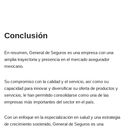
Conclusión
En resumen, General de Seguros es una empresa con una
amplia trayectoria y presencia en el mercado asegurador
mexicano.
Su compromiso con la calidad y el servicio, así como su
capacidad para innovar y diversificar su oferta de productos y
servicios, le han permitido consolidarse como una de las
empresas más importantes del sector en el país.
Con un enfoque en la especialización en salud y una estrategia
de crecimiento sostenido, General de Seguros es una