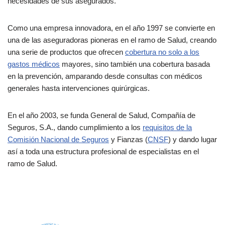
necesidades de sus asegurados.
Como una empresa innovadora, en el año 1997 se convierte en
una de las aseguradoras pioneras en el ramo de Salud, creando
una serie de productos que ofrecen
cobertura no solo a los
gastos médicos
mayores, sino también una cobertura basada
en la prevención, amparando desde consultas con médicos
generales hasta intervenciones quirúrgicas.
En el año 2003, se funda General de Salud, Compañía de
Seguros, S.A., dando cumplimiento a los
requisitos de la
Comisión Nacional de Seguros
y Fianzas (
CNSF
) y dando lugar
así a toda una estructura profesional de especialistas en el
ramo de Salud.