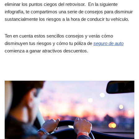
eliminar los puntos ciegos del retrovisor. En la siguiente
infografía, te compartimos una serie de consejos para disminuir
sustancialmente los riesgos a la hora de conducir tu vehículo.
Ten en cuenta estos sencillos consejos y verás cómo
disminuyen tus riesgos y cómo tu póliza de
seguro de auto
comienza a ganar atractivos descuentos.