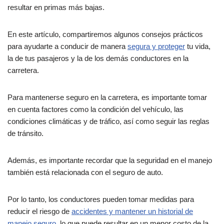
resultar en primas más bajas.
En este artículo, compartiremos algunos consejos prácticos
para ayudarte a conducir de manera
segura y proteger
tu vida,
la de tus pasajeros y la de los demás conductores en la
carretera.
Para mantenerse seguro en la carretera, es importante tomar
en cuenta factores como la condición del vehículo, las
condiciones climáticas y de tráfico, así como seguir las reglas
de tránsito.
Además, es importante recordar que la seguridad en el manejo
también está relacionada con el seguro de auto.
Por lo tanto, los conductores pueden tomar medidas para
reducir el riesgo de
accidentes y mantener un historial de
manejo seguro
, lo que puede resultar en un menor costo de la