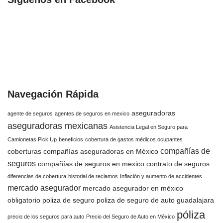
Navegación Rápida
aseguradoras
agente de seguros
agentes de seguros en mexico
aseguradoras mexicanas
Asistencia Legal en Seguro para
Camionetas Pick Up
beneficios
cobertura de gastos médicos ocupantes
compañías de
coberturas
compañías aseguradoras en México
seguros
compañías de seguros en mexico
contrato de seguros
diferencias de cobertura
historial de reclamos
Inflación y aumento de accidentes
mercado asegurador
mercado asegurador en méxico
obligatorio
poliza de seguro
poliza de seguro de auto guadalajara
póliza
precio de los seguros para auto
Precio del Seguro de Auto en México