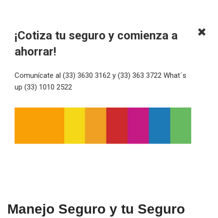
¡Cotiza tu seguro y comienza a
ahorrar!
Comunícate al (33) 3630 3162 y (33) 363 3722 What´s
up (33) 1010 2522
Manejo Seguro y tu Seguro