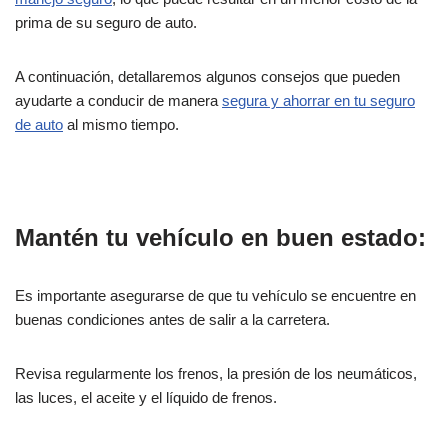
prima de su seguro de auto.
A continuación, detallaremos algunos consejos que pueden
ayudarte a conducir de manera
segura y ahorrar en tu seguro
de auto
al mismo tiempo.
Mantén tu vehículo en buen estado:
Es importante asegurarse de que tu vehículo se encuentre en
buenas condiciones antes de salir a la carretera.
Revisa regularmente los frenos, la presión de los neumáticos,
las luces, el aceite y el líquido de frenos.