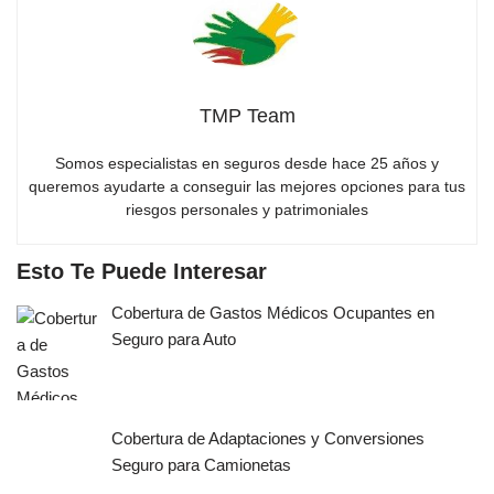
TMP Team
Somos especialistas en seguros desde hace 25 años y
queremos ayudarte a conseguir las mejores opciones para tus
riesgos personales y patrimoniales
Esto Te Puede Interesar
Cobertura de Gastos Médicos Ocupantes en
Seguro para Auto
Cobertura de Adaptaciones y Conversiones
Seguro para Camionetas