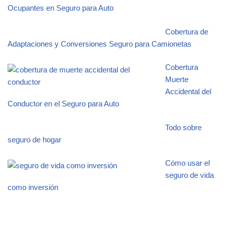
Ocupantes en Seguro para Auto
Cobertura de
Adaptaciones y Conversiones Seguro para Camionetas
Cobertura
Muerte
Accidental del
Conductor en el Seguro para Auto
Todo sobre
seguro de hogar
Cómo usar el
seguro de vida
como inversión