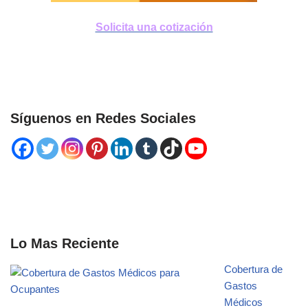
Solicita una cotización
Síguenos en Redes Sociales
Lo Mas Reciente
Cobertura de
Gastos
Médicos