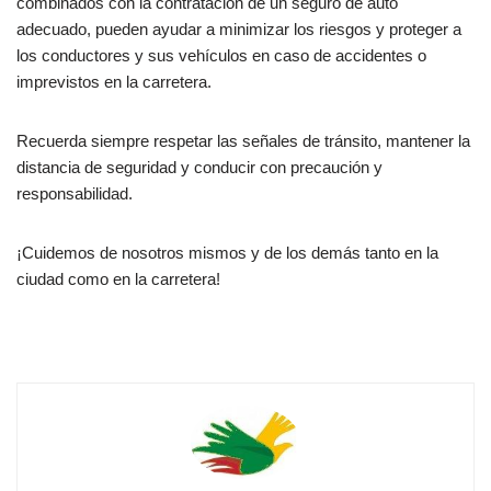
combinados con la contratación de un seguro de auto
adecuado, pueden ayudar a minimizar los riesgos y proteger a
los conductores y sus vehículos en caso de accidentes o
imprevistos en la carretera.
Recuerda siempre respetar las señales de tránsito, mantener la
distancia de seguridad y conducir con precaución y
responsabilidad.
¡Cuidemos de nosotros mismos y de los demás tanto en la
ciudad como en la carretera!
manejo seguro