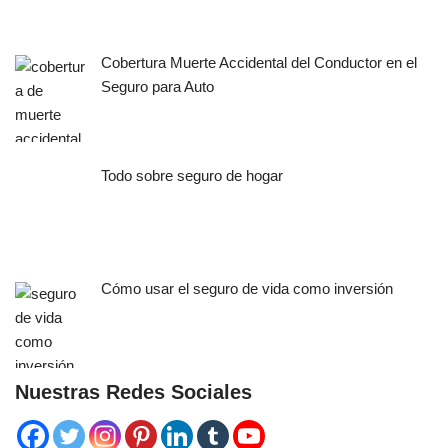
Cobertura Muerte Accidental del Conductor en el
Seguro para Auto
Todo sobre seguro de hogar
Cómo usar el seguro de vida como inversión
Nuestras Redes Sociales