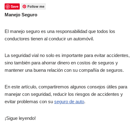
Save
Follow me
Manejo Seguro
El manejo seguro es una responsabilidad que todos los
conductores tienen al conducir un automóvil.
La seguridad vial no solo es importante para evitar accidentes,
sino también para ahorrar dinero en costos de seguros y
mantener una buena relación con su compañía de seguros.
En este artículo, compartiremos algunos consejos útiles para
manejar con seguridad, reducir los riesgos de accidentes y
evitar problemas con su
seguro de auto
.
¡Sigue leyendo!